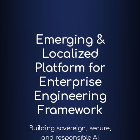
Emerging &
Localized
Platform for
Enterprise
Engineering
Framework
Building sovereign, secure,
and responsible AI