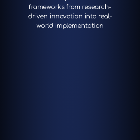
frameworks from research-
driven innovation into real-
world implementation